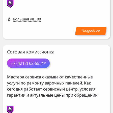
Большая ул., 88
Сотовая комиссионка
+7 (4212) 62-55
..**
Мастера сервиса оказывают качественные
услуги по ремонту варочных панелей. Как
сегодня работает сервисный центр, условия
гарантии и актуальные цены при обращении