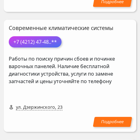
Современные климатические системы
+7 (4212) 47-48
..**
Работы по поиску причин сбоев и починке
варочных панелей. Наличие бесплатной
диагностики устройства, услуги по замене
запчастей и цены уточняйте по телефону
ул. Дзержинского, 23