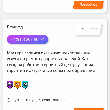
Ремвод
+7 (914) 208-90
..**
Мастера сервиса оказывают качественные
услуги по ремонту варочных панелей. Как
сегодня работает сервисный центр, условия
гарантии и актуальные цены при обращении
Кузнечная ул., 5, село Тополево