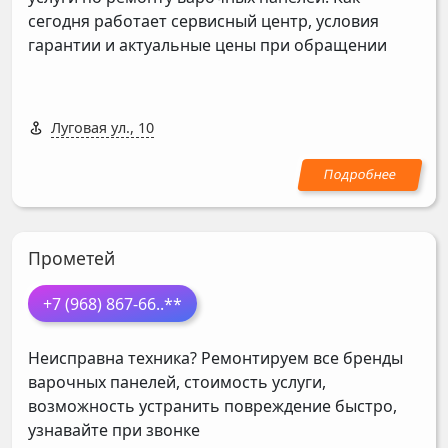
сегодня работает сервисный центр, условия
гарантии и актуальные цены при обращении
Луговая ул., 10
Прометей
+7 (968) 867-66
..**
Неисправна техника? Ремонтируем все бренды
варочных панелей, стоимость услуги,
возможность устранить повреждение быстро,
узнавайте при звонке