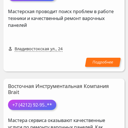
Мастерская проводит поиск проблем в работе
техники и качественный ремонт варочных
панелей
Владивостокская ул., 24
Восточная Инструментальная Компания
Brait
+7 (4212) 92-95
..**
Мастера сервиса оказывают качественные
услуги по ремонту варочных панелей. Как