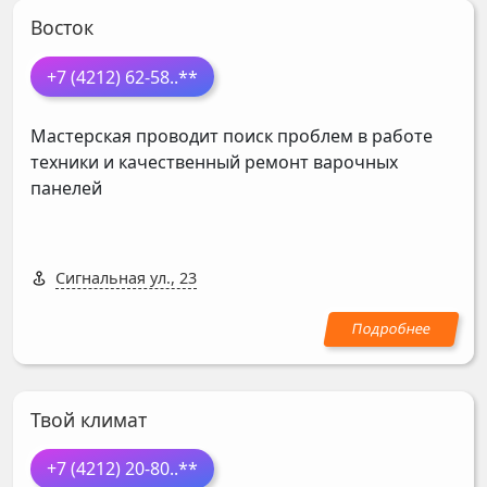
Восток
+7 (4212) 62-58
..**
Мастерская проводит поиск проблем в работе
техники и качественный ремонт варочных
панелей
Сигнальная ул., 23
Твой климат
+7 (4212) 20-80
..**