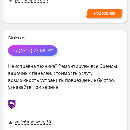
NoFrost
+7 (4212) 77-88
..**
Неисправна техника? Ремонтируем все бренды
варочных панелей, стоимость услуги,
возможность устранить повреждение быстро,
узнавайте при звонке
ул. Уборевича, 50