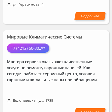
ул. Герасимова, 4
Мировые Климатические Системы
+7 (4212) 60-30
..**
Мастера сервиса оказывают качественные
услуги по ремонту варочных панелей. Как
сегодня работает сервисный центр, условия
гарантии и актуальные цены при обращении
Волочаевская ул., 178В