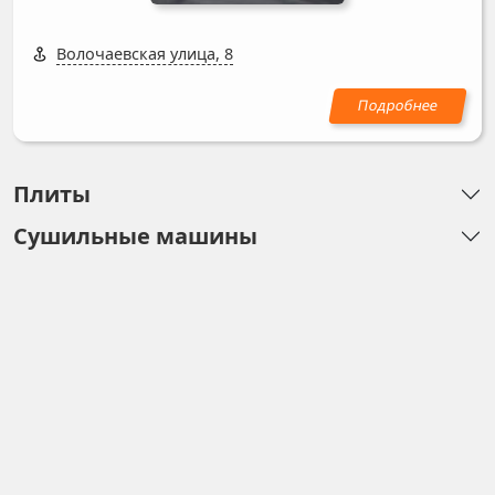
Волочаевская улица, 8
Плиты
Сушильные машины