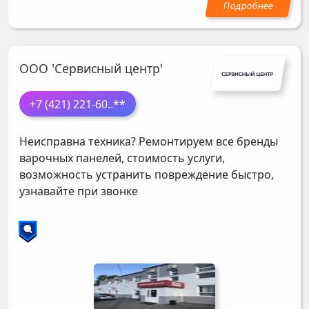
ООО 'Сервисный центр'
+7 (421) 221-60
..**
Неисправна техника? Ремонтируем все бренды
варочных панелей, стоимость услуги,
возможность устранить повреждение быстро,
узнавайте при звонке