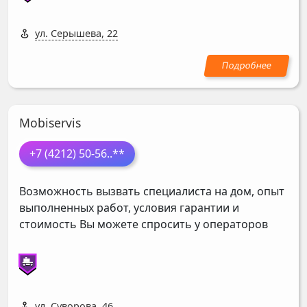
ул. Серышева, 22
Mobiservis
+7 (4212) 50-56
..**
Возможность вызвать специалиста на дом, опыт
выполненных работ, условия гарантии и
стоимость Вы можете спросить у операторов
ул. Суворова, 46