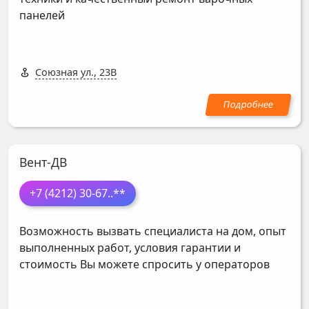
панелей
Союзная ул., 23В
Вент-ДВ
+7 (4212) 30-67
..**
Возможность вызвать специалиста на дом, опыт
выполненных работ, условия гарантии и
стоимость Вы можете спросить у операторов