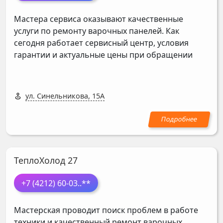
Мастера сервиса оказывают качественные
услуги по ремонту варочных панелей. Как
сегодня работает сервисный центр, условия
гарантии и актуальные цены при обращении
ул. Синельникова, 15А
ТеплоХолод 27
+7 (4212) 60-03
..**
Мастерская проводит поиск проблем в работе
техники и качественный ремонт варочных