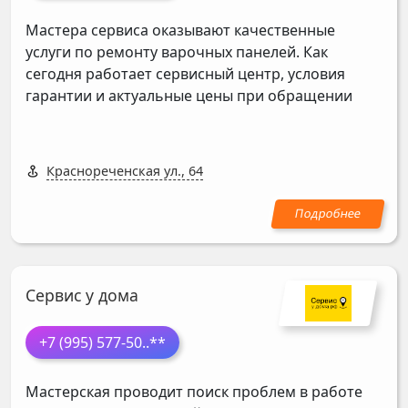
Мастера сервиса оказывают качественные
услуги по ремонту варочных панелей. Как
сегодня работает сервисный центр, условия
гарантии и актуальные цены при обращении
Краснореченская ул., 64
Сервис у дома
+7 (995) 577-50
..**
Мастерская проводит поиск проблем в работе