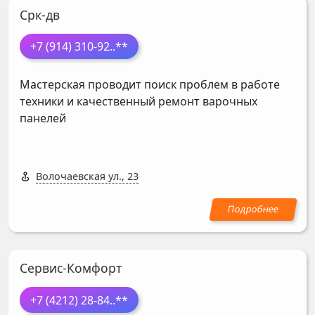
Срк-дв
+7 (914) 310-92
..**
Мастерская проводит поиск проблем в работе
техники и качественный ремонт варочных
панелей
Волочаевская ул., 23
Сервис-Комфорт
+7 (4212) 28-84
..**