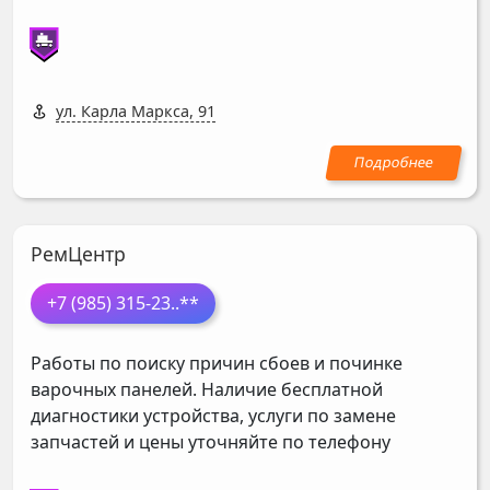
ул. Карла Маркса, 91
РемЦентр
+7 (985) 315-23
..**
Работы по поиску причин сбоев и починке
варочных панелей. Наличие бесплатной
диагностики устройства, услуги по замене
запчастей и цены уточняйте по телефону