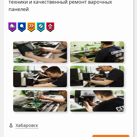
техники и качественный ремонт варочных
панелей
Хабаровск