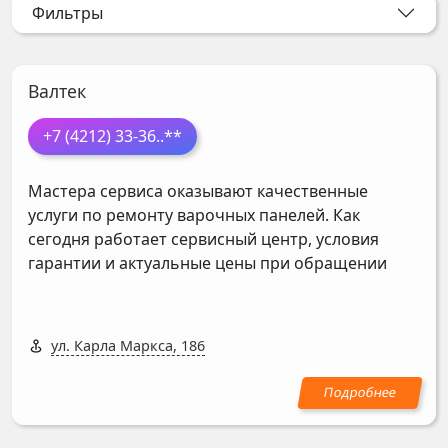
Фильтры
Валтек
+7 (4212) 33-36
..**
Мастера сервиса оказывают качественные
услуги по ремонту варочных панелей. Как
сегодня работает сервисный центр, условия
гарантии и актуальные цены при обращении
ул. Карла Маркса, 186